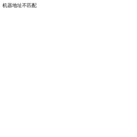
机器地址不匹配