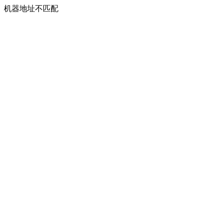
机器地址不匹配