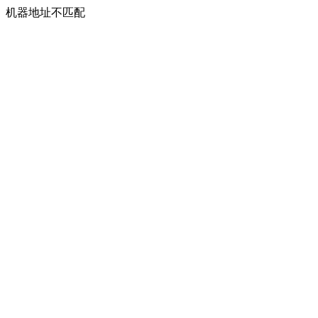
机器地址不匹配